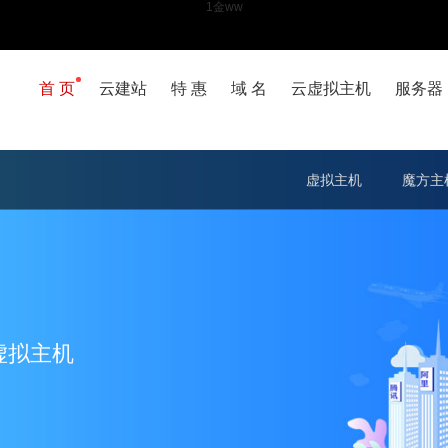
1金ww
首 页
云建站
特 惠
域 名
云虚拟主机
服务器
虚拟主机
魔方主
虚拟主机