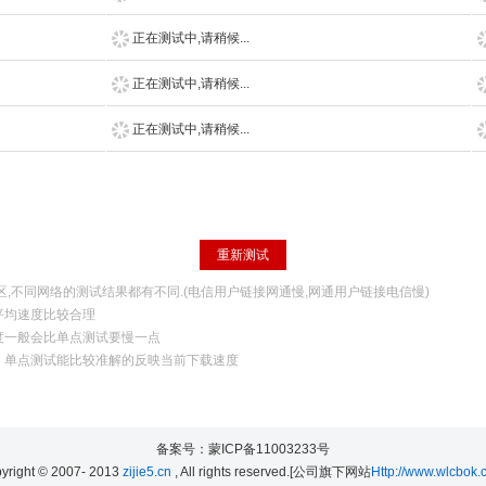
正在测试中,请稍候...
正在测试中,请稍候...
正在测试中,请稍候...
区,不同网络的测试结果都有不同.(电信用户链接网通慢,网通用户链接电信慢)
平均速度比较合理
度一般会比单点测试要慢一点
别，单点测试能比较准解的反映当前下载速度
备案号：蒙ICP备11003233号
yright © 2007- 2013
zijie5.cn
, All rights reserved.[公司旗下网站
Http://www.wlcbok