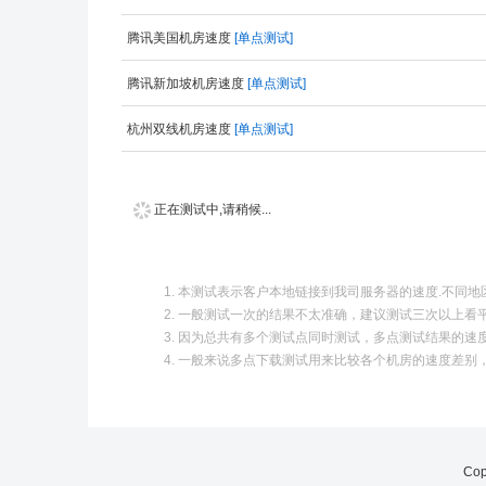
腾讯美国机房速度
[单点测试]
腾讯新加坡机房速度
[单点测试]
杭州双线机房速度
[单点测试]
正在测试中,请稍候...
1. 本测试表示客户本地链接到我司服务器的速度.不同地
2. 一般测试一次的结果不太准确，建议测试三次以上看
3. 因为总共有多个测试点同时测试，多点测试结果的速
4. 一般来说多点下载测试用来比较各个机房的速度差
Cop