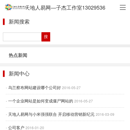
天地人易网—子杰工作室13029536
新闻搜索
热点新闻
新闻中心
· 乌兰察布网站建设哪个公司好
2016-05-27
· 一个企业网站是如何变成僵尸网站的
2016-05-27
· 天地人易网与小米强强联合 开启移动营销新纪元
2016-03-09
· 公司客户
2016-01-20