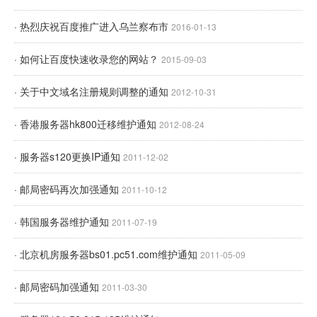
· 热烈庆祝百度推广进入乌兰察布市
2016-01-13
· 如何让百度快速收录您的网站？
2015-09-03
· 关于中文域名注册规则调整的通知
2012-10-31
· 香港服务器hk800迁移维护通知
2012-08-24
· 服务器s120更换IP通知
2011-12-02
· 邮局密码再次加强通知
2011-10-12
· 韩国服务器维护通知
2011-07-19
· 北京机房服务器bs01.pc51.com维护通知
2011-05-09
· 邮局密码加强通知
2011-03-30