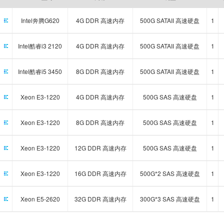
Intel奔腾G620
4G DDR 高速内存
500G SATAII 高速硬盘
1
Intel酷睿i3 2120
4G DDR 高速内存
500G SATAII 高速硬盘
1
Intel酷睿i5 3450
8G DDR 高速内存
500G SATAII 高速硬盘
1
Xeon E3-1220
4G DDR 高速内存
500G SAS 高速硬盘
1
Xeon E3-1220
8G DDR 高速内存
500G SAS 高速硬盘
1
Xeon E3-1220
12G DDR 高速内存
500G SAS 高速硬盘
1
Xeon E3-1220
16G DDR 高速内存
500G*2 SAS 高速硬盘
1
Xeon E5-2620
32G DDR 高速内存
300G*3 SAS 高速硬盘
1