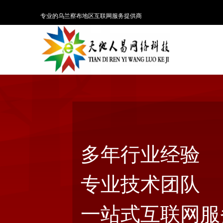
专业的乌兰察布地区互联网服务提供商
多年行业经验
专业技术团队
一站式互联网服