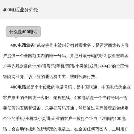
400电话业务介绍
什么是400电话
400电话业务
: 或被称作主被叫分摊付费业务，是运营商为被叫客
户提供一个全国范围内的唯一号码，并把对该号码的呼叫接至被叫客
户事先规定目的地“电话号码(手机/固话/小灵通)或呼叫中心”的全国性
智能网业务。该业务的通话费由主、被叫分摊付费。
400电话
就是个十位数的电话号码，是中国联通、中国电信为企业
客户推出的全国统一客服、销售热线。400电话是一个中转号码不需
要任何的安装和设备，只要把号码开通，然后通过号码管理后台绑定
企业的手机/座机或小灵通.企业的客户一拔打企业自己注册的400电
话，会自动转接到他所绑定的电话上。在全国任何范围内，主叫用户